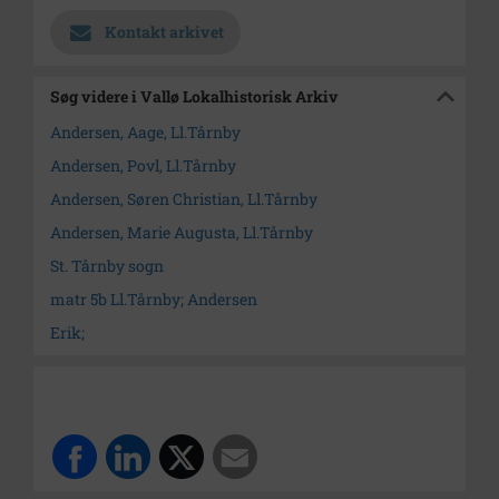
Kontakt arkivet
Søg videre i Vallø Lokalhistorisk Arkiv
Andersen, Aage, Ll.Tårnby
Andersen, Povl, Ll.Tårnby
Andersen, Søren Christian, Ll.Tårnby
Andersen, Marie Augusta, Ll.Tårnby
St. Tårnby sogn
matr 5b Ll.Tårnby; Andersen
Erik;