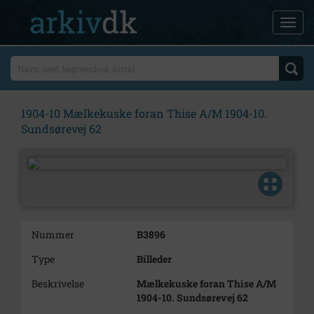
1904-10 Mælkekuske foran Thise A/M 1904-10.
Sundsørevej 62
Nummer
B3896
Type
Billeder
Beskrivelse
Mælkekuske foran Thise A/M
1904-10. Sundsørevej 62