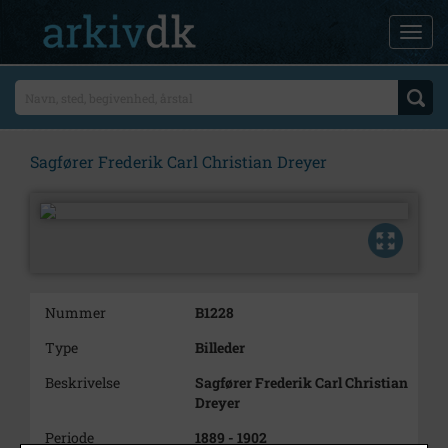
Sagfører Frederik Carl Christian Dreyer
Nummer
B1228
Type
Billeder
Beskrivelse
Sagfører Frederik Carl Christian
Dreyer
Periode
1889 - 1902