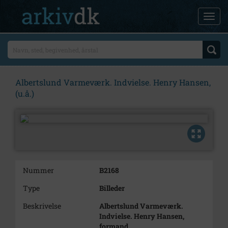
Albertslund Varmeværk. Indvielse. Henry Hansen,
(u.å.)
Nummer
B2168
Type
Billeder
Beskrivelse
Albertslund Varmeværk.
Indvielse. Henry Hansen,
formand