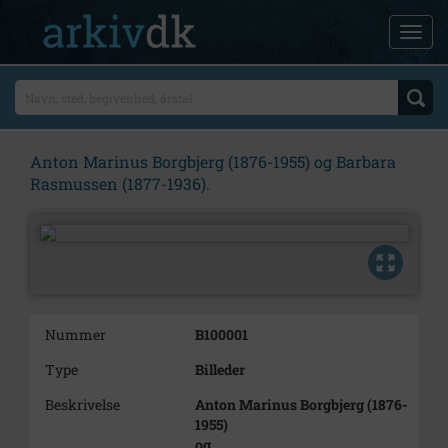
Anton Marinus Borgbjerg (1876-1955) og Barbara
Rasmussen (1877-1936).
Nummer
B100001
Type
Billeder
Beskrivelse
Anton Marinus Borgbjerg (1876-
1955)
og