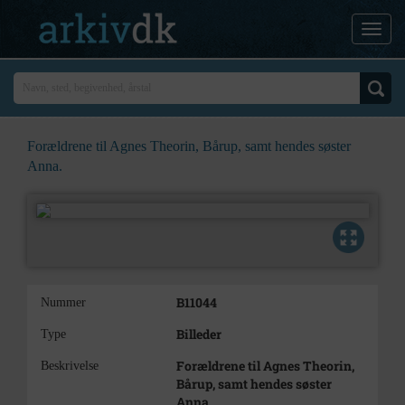
Forældrene til Agnes Theorin, Bårup, samt hendes søster
Anna.
B11044
Nummer
Billeder
Type
Forældrene til Agnes Theorin,
Beskrivelse
Bårup, samt hendes søster
Anna.