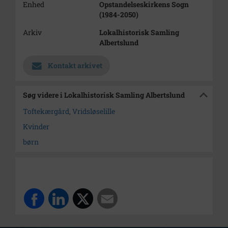
Enhed
Opstandelseskirkens Sogn
(1984-2050)
Arkiv
Lokalhistorisk Samling
Albertslund
Kontakt arkivet
Søg videre i Lokalhistorisk Samling Albertslund
Toftekærgård, Vridsløselille
Kvinder
børn