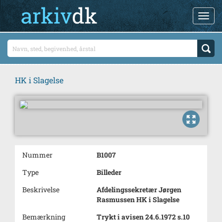
HK i Slagelse
Nummer
B1007
Type
Billeder
Beskrivelse
Afdelingssekretær Jørgen
Rasmussen HK i Slagelse
Bemærkning
Trykt i avisen 24.6.1972 s.10