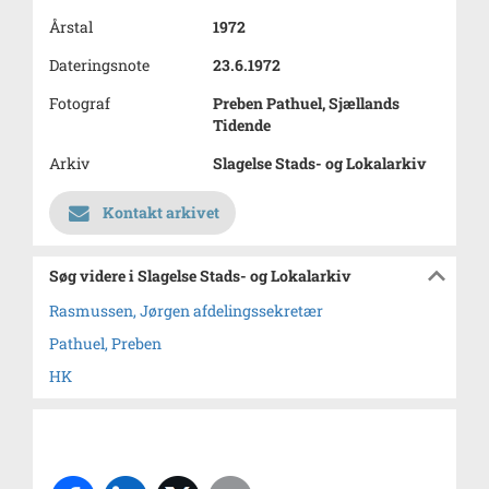
Årstal
1972
Dateringsnote
23.6.1972
Fotograf
Preben Pathuel, Sjællands
Tidende
Arkiv
Slagelse Stads- og Lokalarkiv
Kontakt arkivet
Søg videre i Slagelse Stads- og Lokalarkiv
Rasmussen, Jørgen afdelingssekretær
Pathuel, Preben
HK