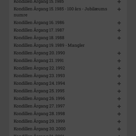
Kondillen Årgang 15. 1985
Kondillen Årgang 15. 1985 - 100 års - Jubilæums
numre
Kondillen Årgang 16. 1986
Kondillen Årgang 17. 1987
Kondillen Årgang 18. 1988
Kondillen Årgang 19. 1989 - Mangler
Kondillen Årgang 20. 1990
Kondillen Årgang 21. 1991
Kondillen Årgang 22. 1992
Kondillen Årgang 23. 1993
Kondillen Årgang 24. 1994
Kondillen Årgang 25. 1995
Kondillen Årgang 26. 1996
Kondillen Årgang 27. 1997
Kondillen Årgang 28. 1998
Kondillen Årgang 29. 1999
Kondillen Årgang 30. 2000