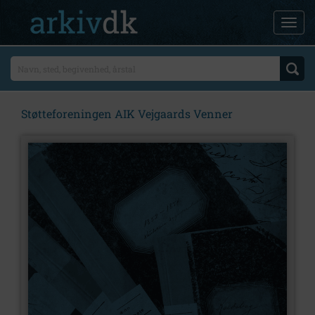
Støtteforeningen AIK Vejgaards Venner