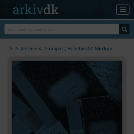
A. A. Service & Transport, Håbetvej 30 Mørkøv