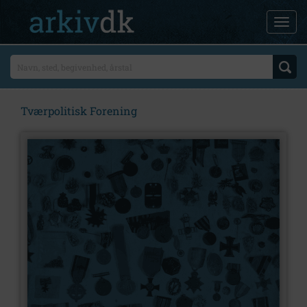
Tværpolitisk Forening