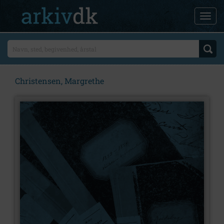
Christensen, Margrethe