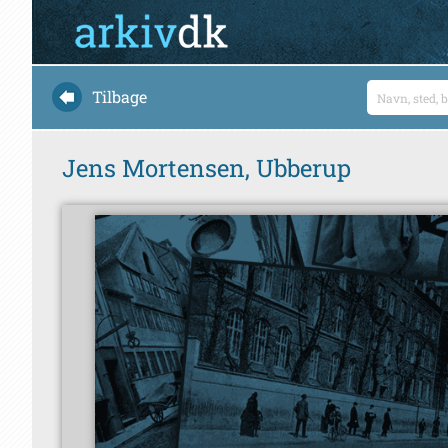
Tilbage
Jens Mortensen, Ubberup