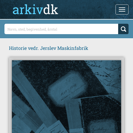
Historie vedr. Jerslev Maskinfabrik