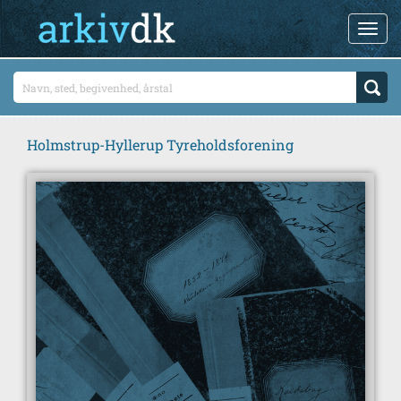
Holmstrup-Hyllerup Tyreholdsforening