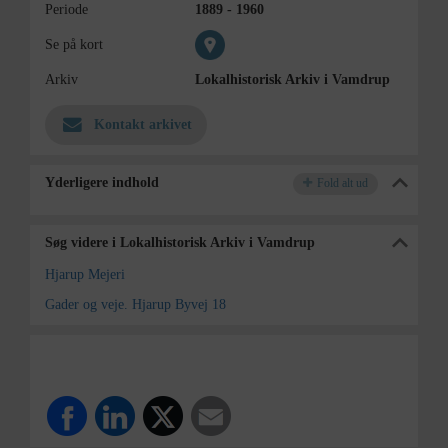
Periode
1889 - 1960
Se på kort
Arkiv
Lokalhistorisk Arkiv i Vamdrup
Kontakt arkivet
Yderligere indhold
Fold alt ud
Søg videre i Lokalhistorisk Arkiv i Vamdrup
Hjarup Mejeri
Gader og veje. Hjarup Byvej 18