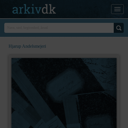
Hjarup Andelsmejeri