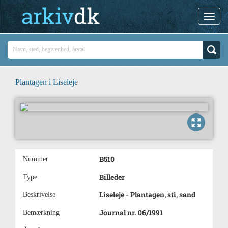
Plantagen i Liseleje
B510
Nummer
Billeder
Type
Liseleje - Plantagen, sti, sand
Beskrivelse
Journal nr. 06/1991
Bemærkning