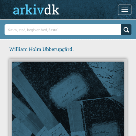
William Holm Ubberupgård.