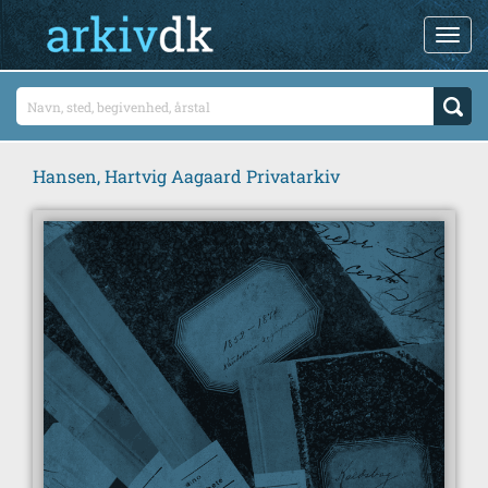
Hansen, Hartvig Aagaard Privatarkiv