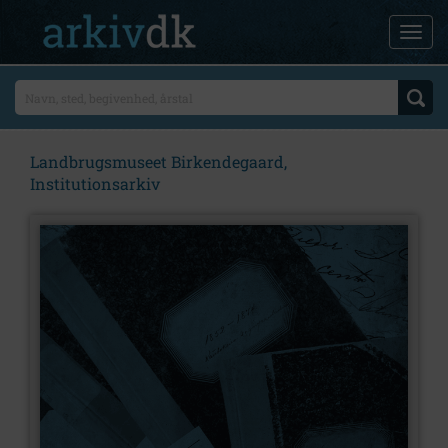
Landbrugsmuseet Birkendegaard,
Institutionsarkiv