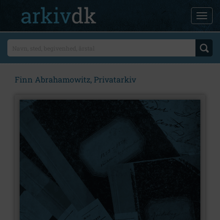
Finn Abrahamowitz, Privatarkiv