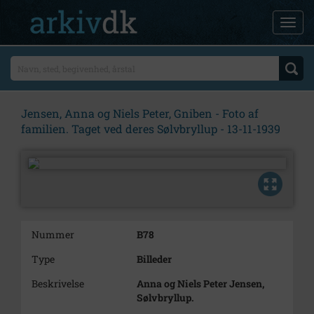
Jensen, Anna og Niels Peter, Gniben - Foto af
familien. Taget ved deres Sølvbryllup - 13-11-1939
Nummer
B78
Type
Billeder
Beskrivelse
Anna og Niels Peter Jensen,
Sølvbryllup.