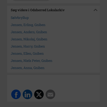
Søg videre i Odsherred Lokalarkiv
Sølvbryllup
Jensen, Erling, Gniben
Jensen, Anders, Gniben
Jensen, Nikolaj, Gniben
Jensen, Harry, Gniben
Jensen, Ellen, Gniben
Jensen, Niels Peter, Gniben
Jensen, Anna, Gniben