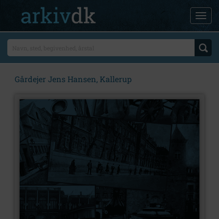
Gårdejer Jens Hansen, Kallerup