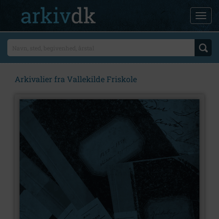
Arkivalier fra Vallekilde Friskole