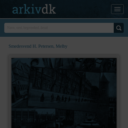
Smedesvend H. Petersen, Melby