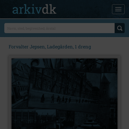
Forvalter Jepsen, Ladegården, 1 dreng