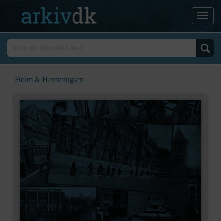
Holm & Hemmingsen