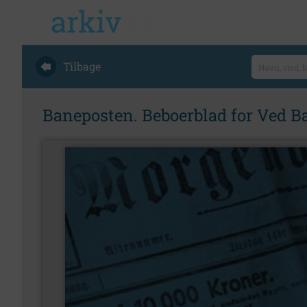
Tilbage
Baneposten. Beboerblad for Ved 