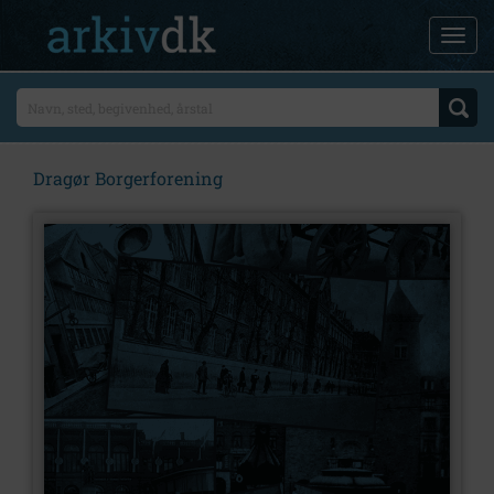
Dragør Borgerforening