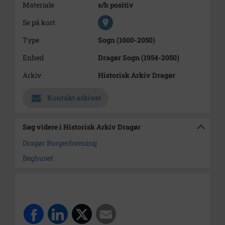
Materiale
s/h positiv
Se på kort
Type
Sogn (1000-2050)
Enhed
Dragør Sogn (1954-2050)
Arkiv
Historisk Arkiv Dragør
Kontakt arkivet
Søg videre i Historisk Arkiv Dragør
Dragør Borgerforening
Beghuset