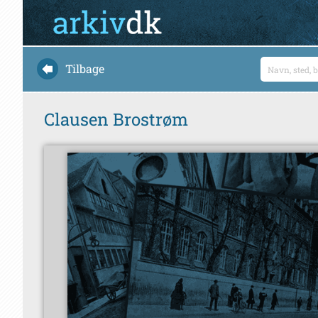
Tilbage
Clausen Brostrøm