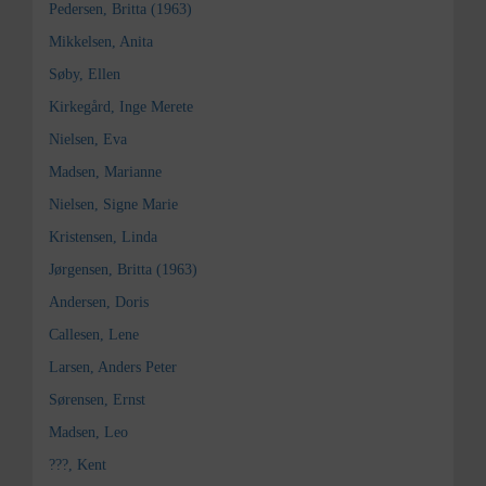
Pedersen, Britta (1963)
Mikkelsen, Anita
Søby, Ellen
Kirkegård, Inge Merete
Nielsen, Eva
Madsen, Marianne
Nielsen, Signe Marie
Kristensen, Linda
Jørgensen, Britta (1963)
Andersen, Doris
Callesen, Lene
Larsen, Anders Peter
Sørensen, Ernst
Madsen, Leo
???, Kent