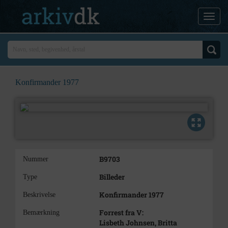
Konfirmander 1977
B9703
Nummer
Billeder
Type
Konfirmander 1977
Beskrivelse
Forrest fra V:
Bemærkning
Lisbeth Johnsen, Britta