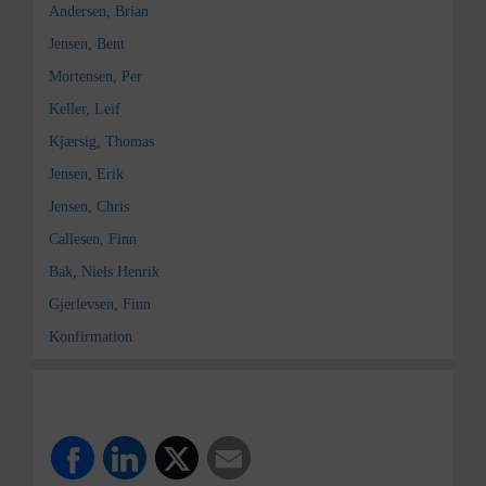
Andersen, Brian
Jensen, Bent
Mortensen, Per
Keller, Leif
Kjærsig, Thomas
Jensen, Erik
Jensen, Chris
Callesen, Finn
Bak, Niels Henrik
Gjerlevsen, Finn
Konfirmation