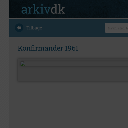
Tilbage
Konfirmander 1961