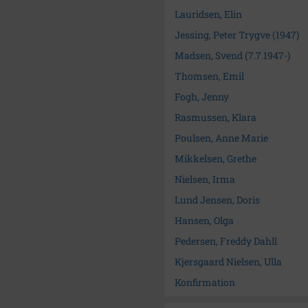
Lauridsen, Elin
Jessing, Peter Trygve (1947)
Madsen, Svend (7.7.1947-)
Thomsen, Emil
Fogh, Jenny
Rasmussen, Klara
Poulsen, Anne Marie
Mikkelsen, Grethe
Nielsen, Irma
Lund Jensen, Doris
Hansen, Olga
Pedersen, Freddy Dahll
Kjersgaard Nielsen, Ulla
Konfirmation