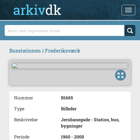
Busstationen i Frederiksværk
Nummer
B1665
Type
Billeder
Beskrivelse
Jernbanegade - Station, bus,
bygninger
Periode
1960 - 2000