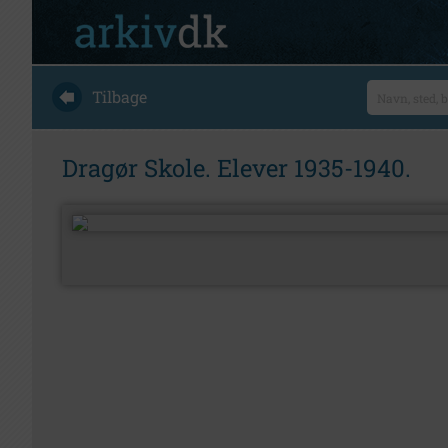
Tilbage
Dragør Skole. Elever 1935-1940.