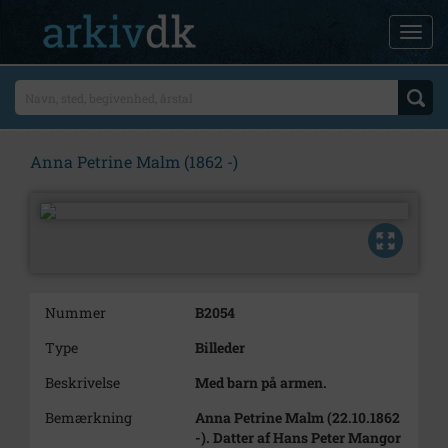
Anna Petrine Malm (1862 -)
Nummer
B2054
Type
Billeder
Beskrivelse
Med barn på armen.
Bemærkning
Anna Petrine Malm (22.10.1862
-). Datter af Hans Peter Mangor