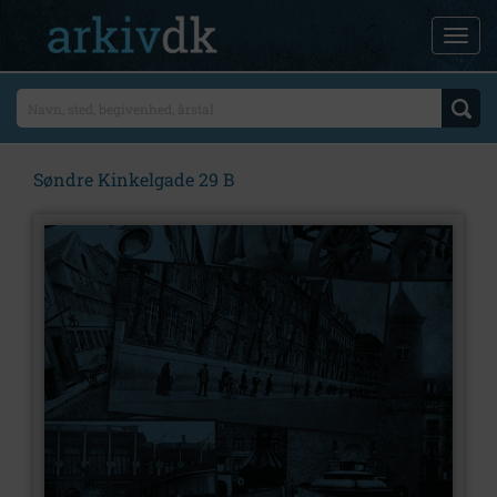
Søndre Kinkelgade 29 B