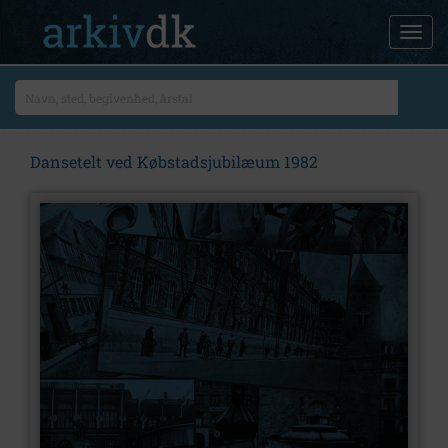
Dansetelt ved Købstadsjubilæum 1982