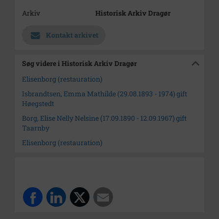
Arkiv
Historisk Arkiv Dragør
Kontakt arkivet
Søg videre i Historisk Arkiv Dragør
Elisenborg (restauration)
Isbrandtsen, Emma Mathilde (29.08.1893 - 1974) gift
Høegstedt
Borg, Elise Nelly Nelsine (17.09.1890 - 12.09.1967) gift
Taarnby
Elisenborg (restauration)