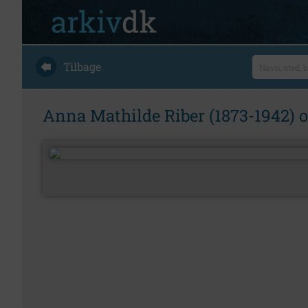
Tilbage
Anna Mathilde Riber (1873-1942) o