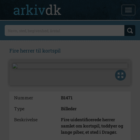
Fire herrer til kortspil
Nummer
B1471
Type
Billeder
Beskrivelse
Fire uidentificerede herrer
samlet om kortspil, toddyer og
lange piber, et sted i Dragør.