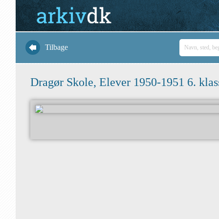
Tilbage
Dragør Skole, Elever 1950-1951 6. klas