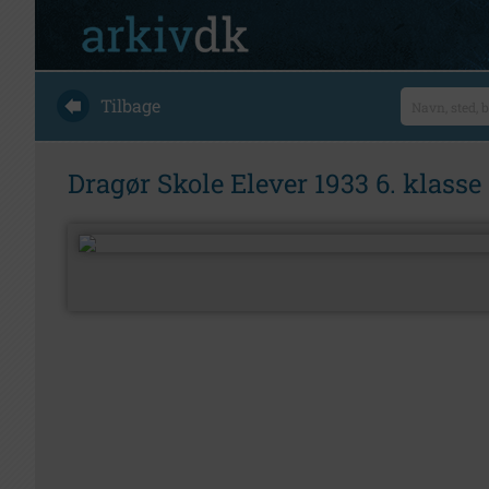
Tilbage
Dragør Skole Elever 1933 6. klasse