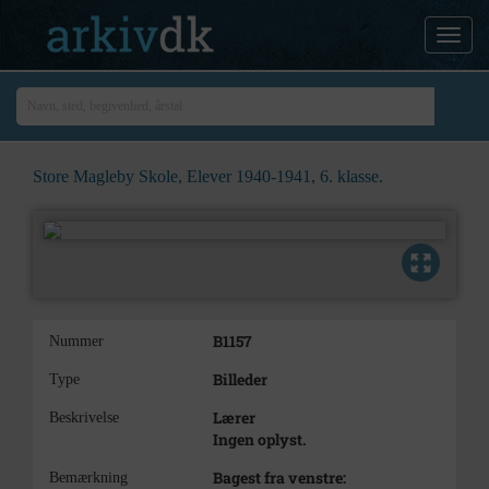
Store Magleby Skole, Elever 1940-1941, 6. klasse.
B1157
Nummer
Billeder
Type
Lærer
Beskrivelse
Ingen oplyst.
Bagest fra venstre:
Bemærkning