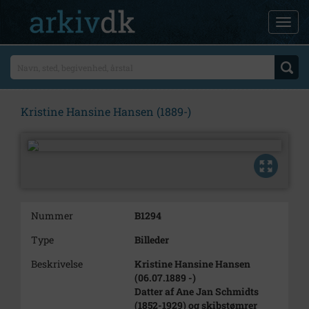
Kristine Hansine Hansen (1889-)
Nummer
B1294
Type
Billeder
Beskrivelse
Kristine Hansine Hansen
(06.07.1889 -)
Datter af Ane Jan Schmidts
(1852-1929) og skibstømrer