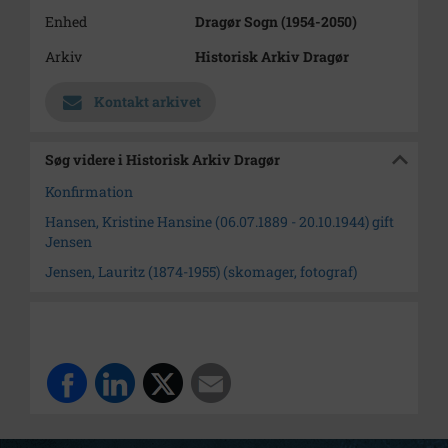
Enhed
Dragør Sogn (1954-2050)
Arkiv
Historisk Arkiv Dragør
Kontakt arkivet
Søg videre i Historisk Arkiv Dragør
Konfirmation
Hansen, Kristine Hansine (06.07.1889 - 20.10.1944) gift
Jensen
Jensen, Lauritz (1874-1955) (skomager, fotograf)