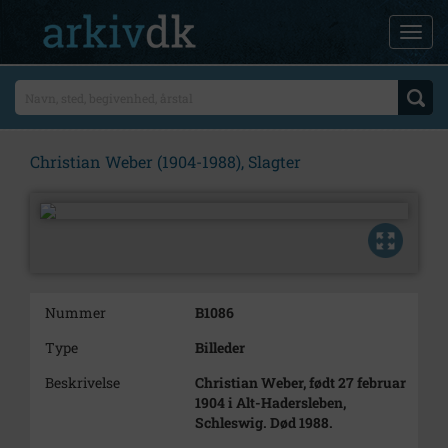
Christian Weber (1904-1988), Slagter
Nummer
B1086
Type
Billeder
Beskrivelse
Christian Weber, født 27 februar
1904 i Alt-Hadersleben,
Schleswig. Død 1988.