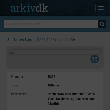
Jan Jansen Larsen (1838-1923) med familie
Nummer
B876
Type
Billeder
Beskrivelse
Atelierfoto med hustruen Grith
Carl Jacobsens og datteren Ane
Matilde.