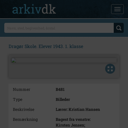
Dragør Skole. Elever 1943. 1. klasse
Nummer
B481
Type
Billeder
Beskrivelse
Lærer: Kristian Hansen
Bemærkning
Bagest fra venstre:
Kirsten Jensen;