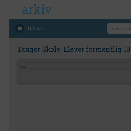
Tilbage
Dragør Skole. Elever formentlig 1