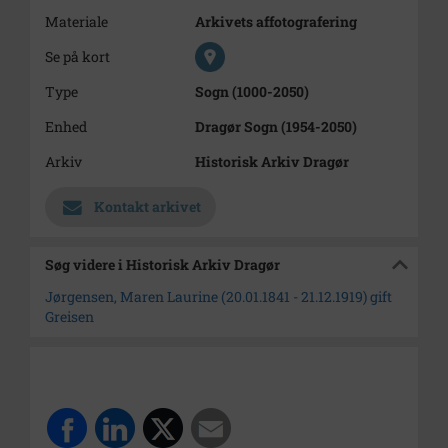
Materiale
Arkivets affotografering
Se på kort
Type
Sogn (1000-2050)
Enhed
Dragør Sogn (1954-2050)
Arkiv
Historisk Arkiv Dragør
Kontakt arkivet
Søg videre i Historisk Arkiv Dragør
Jørgensen, Maren Laurine (20.01.1841 - 21.12.1919) gift
Greisen