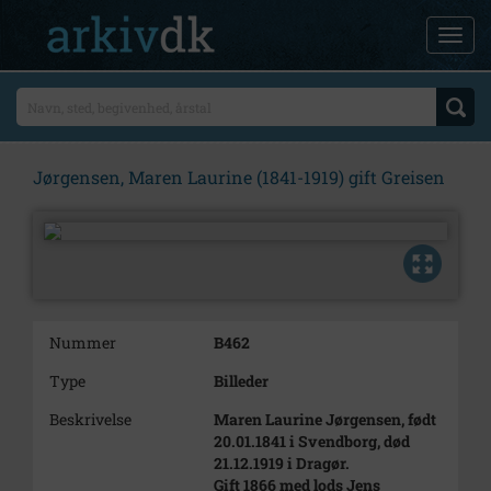
Jørgensen, Maren Laurine (1841-1919) gift Greisen
Nummer
B462
Type
Billeder
Beskrivelse
Maren Laurine Jørgensen, født
20.01.1841 i Svendborg, død
21.12.1919 i Dragør.
Gift 1866 med lods Jens